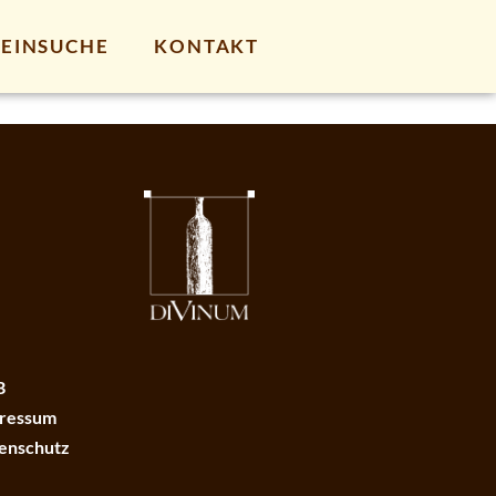
EINSUCHE
KONTAKT
B
ressum
enschutz