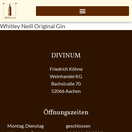
Whitley Neill Original Gin
DIVINUM
Friedrich Köhne
Weinhandel KG
Bachstraße 70
52066 Aachen
Öffnungszeiten
Montag, Dienstag
geschlossen