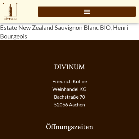
Estate New Zealand Sauvignon Blanc BIO, Henri
Bourgeois
DIVINUM
Friedrich Köhne
Weinhandel KG
Bachstraße 70
52066 Aachen
Öffnungszeiten