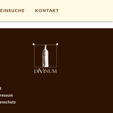
EINSUCHE
KONTAKT
B
ressum
enschutz