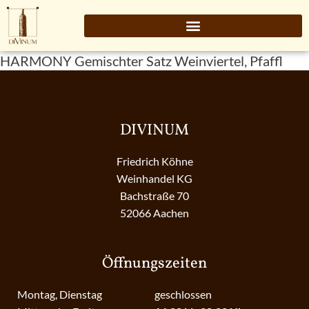
HARMONY Gemischter Satz Weinviertel, Pfaffl
DIVINUM
Friedrich Köhne
Weinhandel KG
Bachstraße 70
52066 Aachen
Öffnungszeiten
Montag, Dienstag
geschlossen