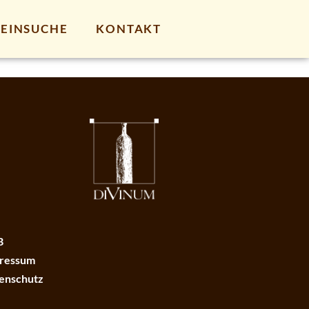
EINSUCHE
KONTAKT
B
ressum
enschutz