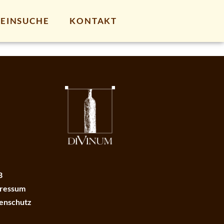
EINSUCHE
KONTAKT
B
ressum
enschutz