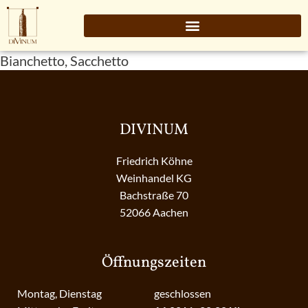
Bianchetto, Sacchetto
DIVINUM
Friedrich Köhne
Weinhandel KG
Bachstraße 70
52066 Aachen
Öffnungszeiten
Montag, Dienstag
geschlossen