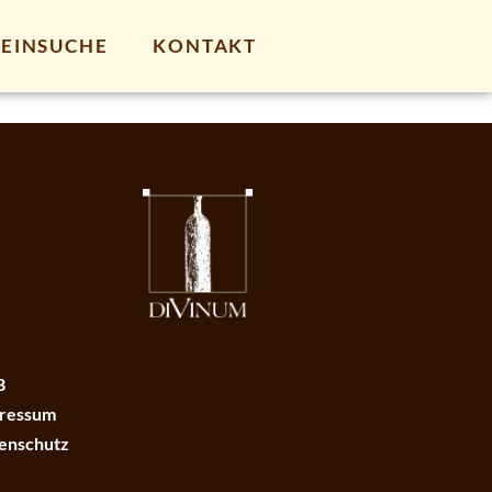
EINSUCHE
KONTAKT
B
ressum
enschutz