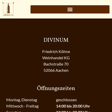
DIVINUM
Friedrich Köhne
Weinhandel KG
Bachstraße 70
52066 Aachen
Öffnungszeiten
Montag, Dienstag
geschlossen
Mittwoch - Freitag
14:00 bis 20:00 Uhr