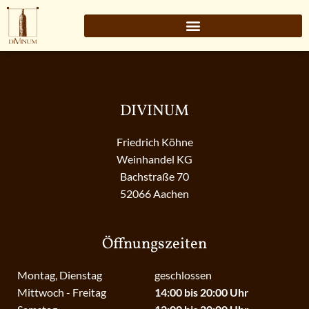
DIVINUM
Friedrich Köhne
Weinhandel KG
Bachstraße 70
52066 Aachen
Öffnungszeiten
Montag, Dienstag
geschlossen
Mittwoch - Freitag
14:00 bis 20:00 Uhr