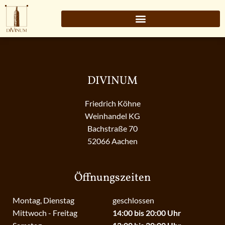
DIVINUM
Friedrich Köhne
Weinhandel KG
Bachstraße 70
52066 Aachen
Öffnungszeiten
Montag, Dienstag
geschlossen
Mittwoch - Freitag
14:00 bis 20:00 Uhr