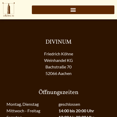
DIVINUM
Friedrich Köhne
Weinhandel KG
Bachstraße 70
52066 Aachen
Öffnungszeiten
Montag, Dienstag
geschlossen
Mittwoch - Freitag
14:00 bis 20:00 Uhr