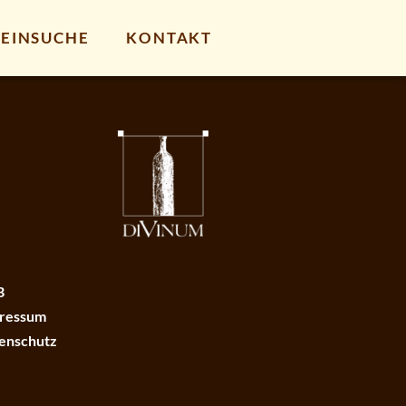
EINSUCHE
KONTAKT
B
ressum
enschutz