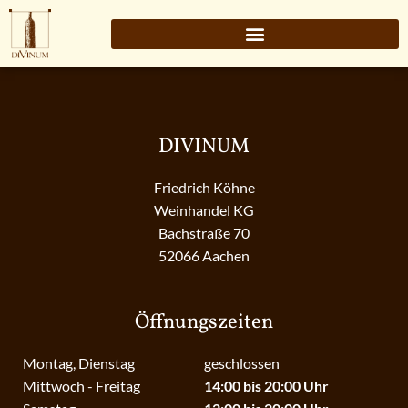
DIVINUM
Friedrich Köhne
Weinhandel KG
Bachstraße 70
52066 Aachen
Öffnungszeiten
Montag, Dienstag
geschlossen
Mittwoch - Freitag
14:00 bis 20:00 Uhr