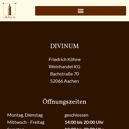
DIVINUM
Friedrich Köhne
Weinhandel KG
Bachstraße 70
52066 Aachen
Öffnungszeiten
Montag, Dienstag
geschlossen
Mittwoch - Freitag
14:00 bis 20:00 Uhr