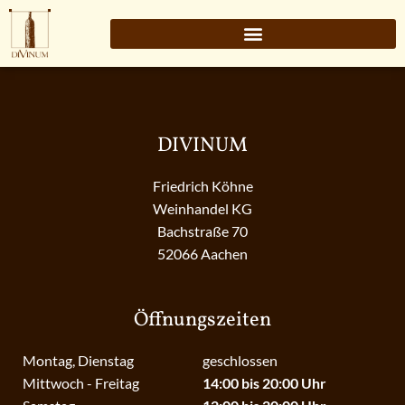
DIVINUM
Friedrich Köhne
Weinhandel KG
Bachstraße 70
52066 Aachen
Öffnungszeiten
Montag, Dienstag
geschlossen
Mittwoch - Freitag
14:00 bis 20:00 Uhr