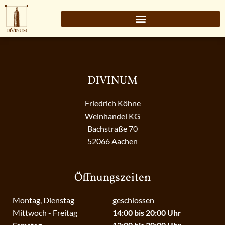
DIVINUM
Friedrich Köhne
Weinhandel KG
Bachstraße 70
52066 Aachen
Öffnungszeiten
Montag, Dienstag
geschlossen
Mittwoch - Freitag
14:00 bis 20:00 Uhr