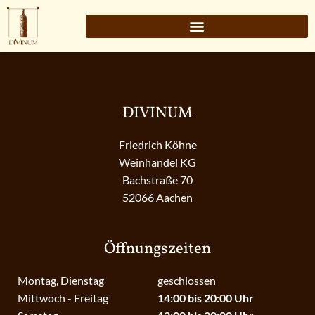
DIVINUM
Friedrich Köhne
Weinhandel KG
Bachstraße 70
52066 Aachen
Öffnungszeiten
Montag, Dienstag
geschlossen
Mittwoch - Freitag
14:00 bis 20:00 Uhr