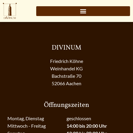
DIVINUM
Friedrich Köhne
Weinhandel KG
Bachstraße 70
52066 Aachen
Öffnungszeiten
Montag, Dienstag
geschlossen
Mittwoch - Freitag
14:00 bis 20:00 Uhr