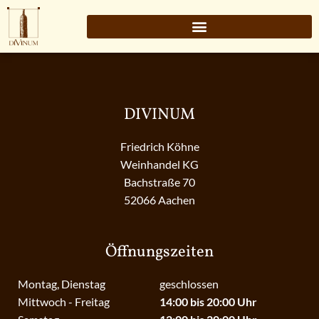
DIVINUM
Friedrich Köhne
Weinhandel KG
Bachstraße 70
52066 Aachen
Öffnungszeiten
Montag, Dienstag
geschlossen
Mittwoch - Freitag
14:00 bis 20:00 Uhr