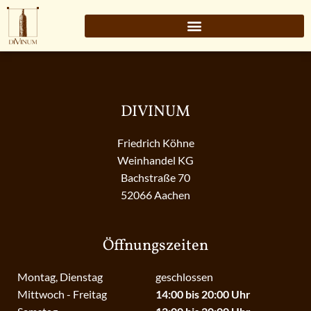
DIVINUM
Friedrich Köhne
Weinhandel KG
Bachstraße 70
52066 Aachen
Öffnungszeiten
Montag, Dienstag
geschlossen
Mittwoch - Freitag
14:00 bis 20:00 Uhr