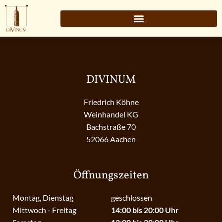
DIVINUM
Friedrich Köhne
Weinhandel KG
Bachstraße 70
52066 Aachen
Öffnungszeiten
Montag, Dienstag
geschlossen
Mittwoch - Freitag
14:00 bis 20:00 Uhr