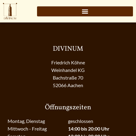
DIVINUM
Friedrich Köhne
Weinhandel KG
Bachstraße 70
52066 Aachen
Öffnungszeiten
Montag, Dienstag
geschlossen
Mittwoch - Freitag
14:00 bis 20:00 Uhr