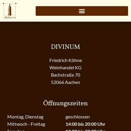
DIVINUM
Friedrich Köhne
Weinhandel KG
Bachstraße 70
52066 Aachen
Öffnungszeiten
Montag, Dienstag
geschlossen
Mittwoch - Freitag
14:00 bis 20:00 Uhr