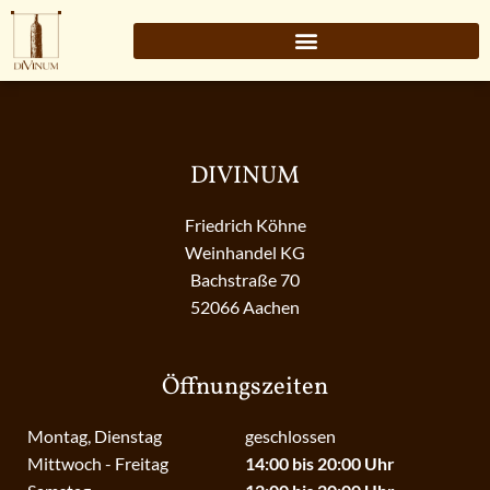
DIVINUM
Friedrich Köhne
Weinhandel KG
Bachstraße 70
52066 Aachen
Öffnungszeiten
Montag, Dienstag
geschlossen
Mittwoch - Freitag
14:00 bis 20:00 Uhr