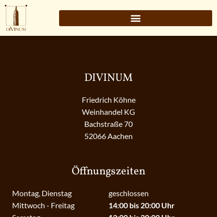
DIVINUM
Friedrich Köhne
Weinhandel KG
Bachstraße 70
52066 Aachen
Öffnungszeiten
Montag, Dienstag
geschlossen
Mittwoch - Freitag
14:00 bis 20:00 Uhr