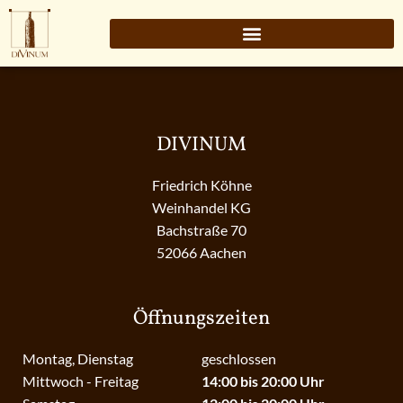
DIVINUM
Friedrich Köhne
Weinhandel KG
Bachstraße 70
52066 Aachen
Öffnungszeiten
Montag, Dienstag
geschlossen
Mittwoch - Freitag
14:00 bis 20:00 Uhr