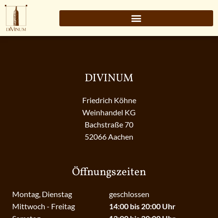
DIVINUM
Friedrich Köhne
Weinhandel KG
Bachstraße 70
52066 Aachen
Öffnungszeiten
Montag, Dienstag
geschlossen
Mittwoch - Freitag
14:00 bis 20:00 Uhr