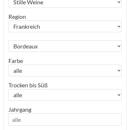
Region
Farbe
Trocken bis Süß
Jahrgang