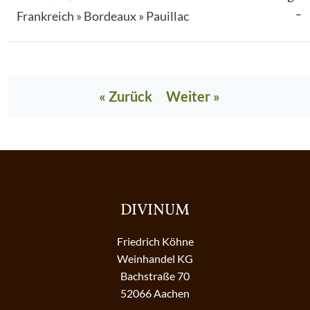
-
Frankreich » Bordeaux » Pauillac
« Zurück
Weiter »
DIVINUM
Friedrich Köhne
Weinhandel KG
Bachstraße 70
52066 Aachen