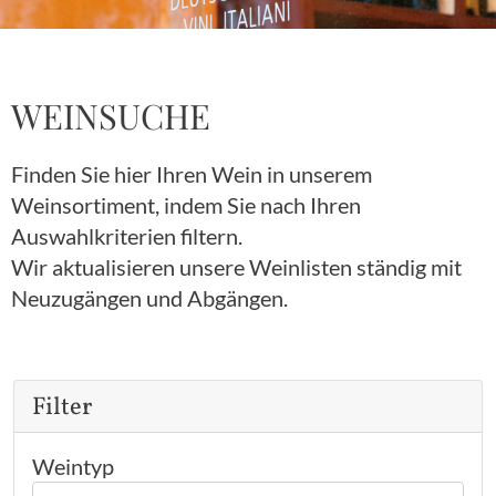
WEINSUCHE
Finden Sie hier Ihren Wein in unserem
Weinsortiment, indem Sie nach Ihren
Auswahlkriterien filtern.
Wir aktualisieren unsere Weinlisten ständig mit
Neuzugängen und Abgängen.
Filter
Weintyp