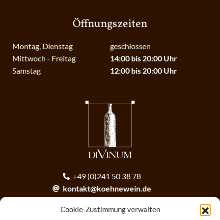
Öffnungszeiten
Montag, Dienstag
geschlossen
Mittwoch - Freitag
14:00 bis 20:00 Uhr
Samstag
12:00 bis 20:00 Uhr
+49 (0)241 50 38 78
kontakt@koehnewein.de
contact@koehnewein.de
Cookie-Zustimmung verwalten