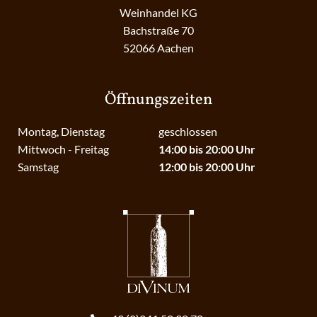
Weinhandel KG
Bachstraße 70
52066 Aachen
Öffnungszeiten
Montag, Dienstag
geschlossen
Mittwoch - Freitag
14:00 bis 20:00 Uhr
Samstag
12:00 bis 20:00 Uhr